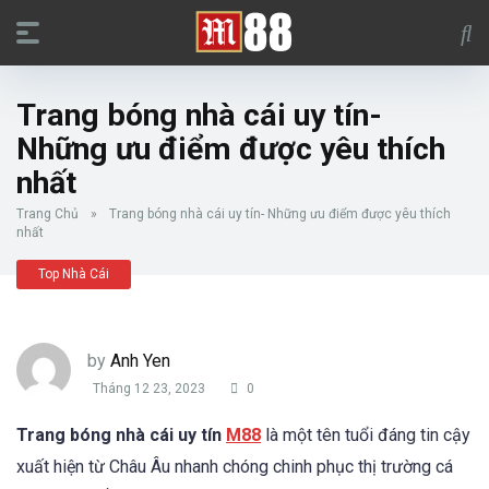
Trang bóng nhà cái uy tín-
Những ưu điểm được yêu thích
nhất
Trang Chủ
»
Trang bóng nhà cái uy tín- Những ưu điểm được yêu thích
nhất
Top Nhà Cái
by
Anh Yen
Tháng 12 23, 2023
0
Trang bóng nhà cái uy tín
M88
là một tên tuổi đáng tin cậy
xuất hiện từ Châu Âu nhanh chóng chinh phục thị trường cá