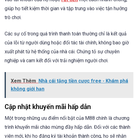
giúp họ tiết kiệm thời gian và tập trung vào việc tận hưởng
trò chơi.
Các sự cố trong quá trình thanh toán thường chỉ là kết quả
của lỗi từ người dùng hoặc đối tác tài chính, không bao giờ
xuất phát từ hệ thống của nhà cái. Chứng tỏ sự chuyên
nghiệp và cam kết đối với trải nghiệm người chơi.
Xem Thêm
Nhà cái tặng tiền cược free - Khám phá
không giới hạn
Cập nhật khuyến mãi hấp dẫn
Một trong những ưu điểm nổi bật của M88 chính là chương
trình khuyến mãi chào mừng đầy hấp dẫn. Đối với các thành
viên mới, khi họ đăng ký tài khoản thành công, họ sẽ nhận