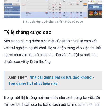
Hỗ trợ đa dạng trò chơi và hình thức cá cược
Tỷ lệ thắng cược cao
Một trong những điểm đặc biệt của M88 chính là cam kết
với trải nghiệm người chơi. Họ vừa tập trung vào việc thu hút
người chơi với các trò chơi hấp dẫn và còn đặt ra một tiêu
chuẩn cao về tỷ lệ trả thưởng.
Xem Thêm
Nhà cái game bài có lừa đảo không -
Top game hot nhất hiện nay
Trong một thị trường nơi mà nhiều nhà cái hướng tới việc tối
đa hóa lợi nhuận của họ bằng cách giữ lại một phần lớn tiền