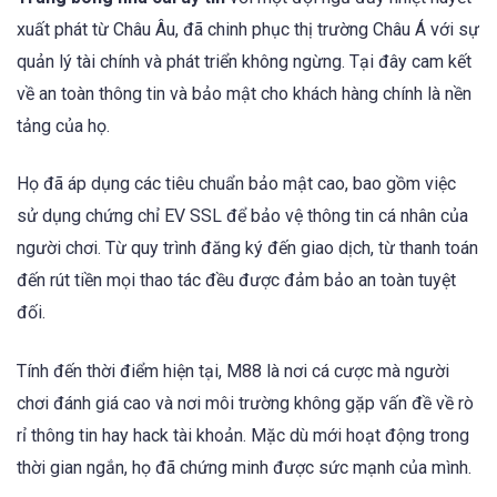
xuất phát từ Châu Âu, đã chinh phục thị trường Châu Á với sự
quản lý tài chính và phát triển không ngừng. Tại đây cam kết
về an toàn thông tin và bảo mật cho khách hàng chính là nền
tảng của họ.
Họ đã áp dụng các tiêu chuẩn bảo mật cao, bao gồm việc
sử dụng chứng chỉ EV SSL để bảo vệ thông tin cá nhân của
người chơi. Từ quy trình đăng ký đến giao dịch, từ thanh toán
đến rút tiền mọi thao tác đều được đảm bảo an toàn tuyệt
đối.
Tính đến thời điểm hiện tại, M88 là nơi cá cược mà người
chơi đánh giá cao và nơi môi trường không gặp vấn đề về rò
rỉ thông tin hay hack tài khoản. Mặc dù mới hoạt động trong
thời gian ngắn, họ đã chứng minh được sức mạnh của mình.