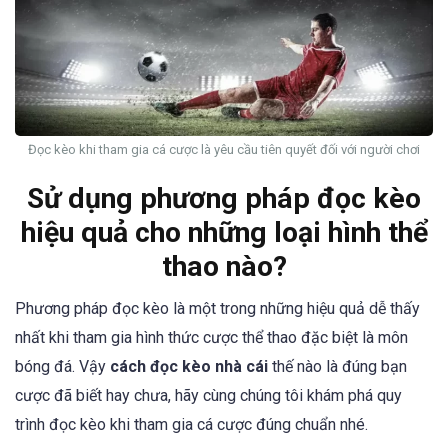
Đọc kèo khi tham gia cá cược là yêu cầu tiên quyết đối với người chơi
Sử dụng phương pháp đọc kèo
hiệu quả cho những loại hình thể
thao nào?
Phương pháp đọc kèo là một trong những hiệu quả dễ thấy
nhất khi tham gia hình thức cược thể thao đặc biệt là môn
bóng đá. Vậy
cách đọc kèo nhà cái
thế nào là đúng bạn
cược đã biết hay chưa, hãy cùng chúng tôi khám phá quy
trình đọc kèo khi tham gia cá cược đúng chuẩn nhé.