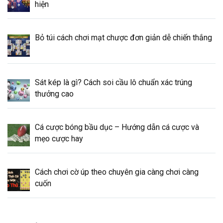
hiện
Bỏ túi cách chơi mạt chược đơn giản dễ chiến thắng
Sát kép là gì? Cách soi cầu lô chuẩn xác trúng
thưởng cao
Cá cược bóng bầu dục – Hướng dẫn cá cược và
mẹo cược hay
Cách chơi cờ úp theo chuyên gia càng chơi càng
cuốn