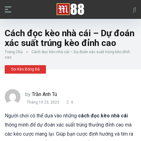
Cách đọc kèo nhà cái – Dự đoán
xác suất trúng kèo đỉnh cao
Trang Chủ
»
Cách đọc kèo nhà cái – Dự đoán xác suất trúng kèo đỉnh
cao
Soi Kèo Bóng Đá
by
Trần Anh Tú
Tháng 10 23, 2023
0
Người chơi có thể dựa vào những
cách đọc kèo nhà cái
thông minh để dự đoán xác suất trúng thưởng đỉnh cao mà
các kèo cược mang lại. Giúp bạn cược định hướng và tìm ra