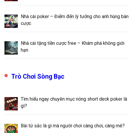
Nhà cái poker – Điểm đến lý tưởng cho anh hùng bàn
cược
Nhà cái tặng tiền cược free – Khám phá không giới
hạn
Trò Chơi Sòng Bạc
Tìm hiểu ngay chuyên mục nóng short deck poker là
gì?
Bài tứ sắc là gì mà người chơi càng chơi, càng mê?