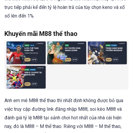
trực tiếp phải kể đến tỷ lệ hoàn trả của tùy chọn keno và xổ
số lên đến 1%.
Khuyến mãi M88 thể thao
Anh em mê M88 thể thao thì nhất định không được bỏ qua
việc truy cập đường link đăng nhập M88, soi kèo M88 và
đánh giá tỷ lệ M88 tại sảnh chơi hot nhất của nhà cái hiện
nay, đó là M88 – M thể thao. Riêng với M88 – M thể thao,