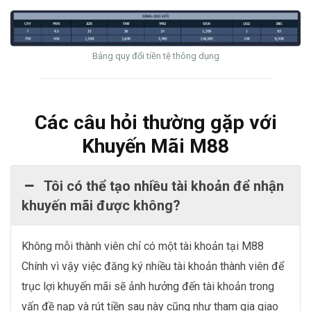
Bảng quy đổi tiền tệ thông dụng
Các câu hỏi thường gặp với
Khuyến Mãi M88
Tôi có thể tạo nhiều tài khoản để nhận
khuyến mãi được không?
Không mỗi thành viên chỉ có một tài khoản tại M88
Chính vì vậy việc đăng ký nhiều tài khoản thành viên để
trục lợi khuyến mãi sẽ ảnh hưởng đến tài khoản trong
vấn đề nạp và rút tiền sau này cũng như tham gia giao