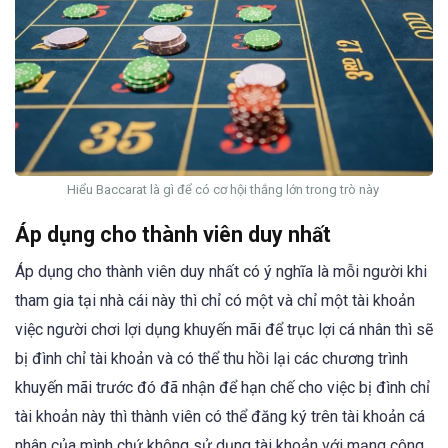
Hiểu Baccarat là gì để có cơ hội thắng lớn trong trò này
Áp dụng cho thành viên duy nhất
Áp dụng cho thành viên duy nhất có ý nghĩa là mỗi người khi
tham gia tại nhà cái này thì chỉ có một và chỉ một tài khoản
việc người chơi lợi dụng khuyến mãi để trục lợi cá nhân thì sẽ
bị đình chỉ tài khoản và có thể thu hồi lại các chương trình
khuyến mãi trước đó đã nhận để hạn chế cho việc bị đình chỉ
tài khoản này thì thành viên có thể đăng ký trên tài khoản cá
nhân của mình chứ không sử dụng tài khoản với mạng công