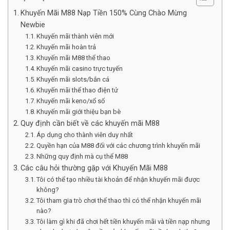
Khuyến Mãi M88 Nạp Tiền 150% Cùng Chào Mừng
Newbie
Khuyến mãi thành viên mới
Khuyến mãi hoàn trả
Khuyến mãi M88 thể thao
Khuyến mãi casino trực tuyến
Khuyến mãi slots/bắn cá
Khuyến mãi thể thao điện tử
Khuyến mãi keno/xổ số
Khuyến mãi giới thiệu bạn bè
Quy định cần biết về các khuyến mãi M88
Áp dụng cho thành viên duy nhất
Quyền hạn của M88 đối với các chương trình khuyến mãi
Những quy định mà cụ thể M88
Các câu hỏi thường gặp với Khuyến Mãi M88
Tôi có thể tạo nhiều tài khoản để nhận khuyến mãi được
không?
Tôi tham gia trò chơi thể thao thì có thể nhận khuyến mãi
nào?
Tôi làm gì khi đã chơi hết tiền khuyến mãi và tiền nạp nhưng