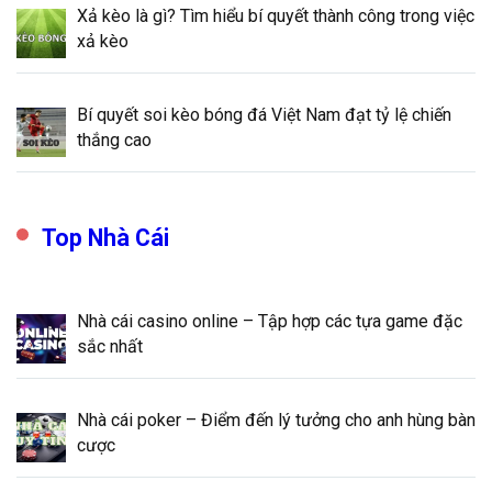
Xả kèo là gì? Tìm hiểu bí quyết thành công trong việc
xả kèo
Bí quyết soi kèo bóng đá Việt Nam đạt tỷ lệ chiến
thắng cao
Top Nhà Cái
Nhà cái casino online – Tập hợp các tựa game đặc
sắc nhất
Nhà cái poker – Điểm đến lý tưởng cho anh hùng bàn
cược