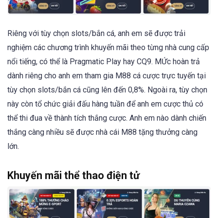
Riêng với tùy chọn slots/bắn cá, anh em sẽ được trải
nghiệm các chương trình khuyến mãi theo từng nhà cung cấp
nổi tiếng, có thể là Pragmatic Play hay CQ9. MỨc hoàn trả
dành riêng cho anh em tham gia M88 cá cược trực tuyến tại
tùy chọn slots/bắn cá cũng lên đến 0,8%. Ngoài ra, tùy chọn
này còn tổ chức giải đấu hàng tuần để anh em cược thủ có
thể thi đua về thành tích thắng cược. Anh em nào dành chiến
thắng càng nhiều sẽ được nhà cái M88 tặng thưởng càng
lớn.
Khuyến mãi thể thao điện tử