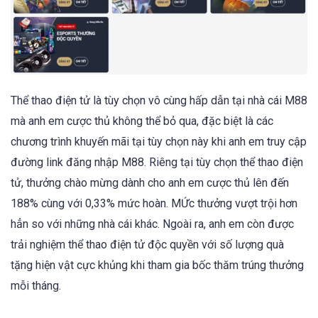
Thể thao điện tử là tùy chọn vô cùng hấp dẫn tại nhà cái M88
mà anh em cược thủ không thể bỏ qua, đặc biệt là các
chương trình khuyến mãi tại tùy chọn này khi anh em truy cập
đường link đăng nhập M88. Riêng tại tùy chọn thể thao điện
tử, thưởng chào mừng dành cho anh em cược thủ lên đến
188% cùng với 0,33% mức hoàn. MỨc thưởng vượt trội hơn
hẳn so với những nhà cái khác. Ngoài ra, anh em còn được
trải nghiệm thể thao điện tử độc quyền với số lượng quà
tặng hiện vật cực khủng khi tham gia bốc thăm trúng thưởng
mỗi tháng.