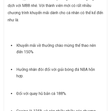
dịch với M88 nhé. Với thành viên mới có rất nhiều
chương trình khuyến mãi dành cho cá nhân có thể kể đến
như là:
Khuyến mãi về thưởng chào mừng thể thao nên
đến 150%
Hưởng nhân đôi đối với giải bóng đá NBA hỗn
hợp.
Đối với quay hũ bắn cá 188%.