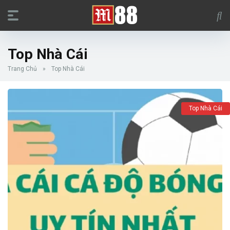
Top Nhà Cái
Trang Chủ
»
Top Nhà Cái
Top Nhà Cái