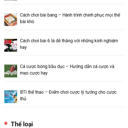
Cách chơi bài bang – Hành trình chinh phục mọi thế
bài khó
Cách chơi bài 6 lá dễ thắng với những kinh nghiệm
hay
Cá cược bóng bầu dục – Hướng dẫn cá cược và
mẹo cược hay
BTI thể thao – Điểm chơi cược lý tưởng cho cược
thủ
Thể loại