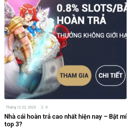
Tháng 12 22, 2023
0
Nhà cái hoàn trả cao nhất hiện nay – Bật mí
top 3?