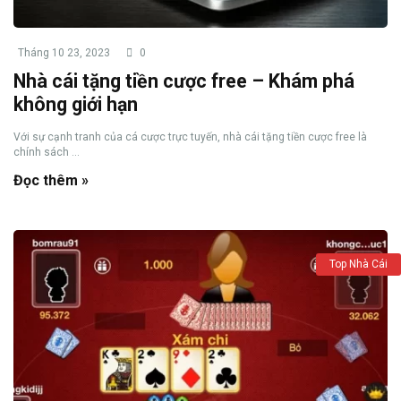
Tháng 10 23, 2023
0
Nhà cái tặng tiền cược free – Khám phá
không giới hạn
Với sự cạnh tranh của cá cược trực tuyến, nhà cái tặng tiền cược free là
chính sách ...
Đọc thêm »
Top Nhà Cái