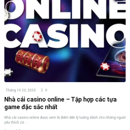
Tháng 10 23, 2023
0
Nhà cái casino online – Tập hợp các tựa
game đặc sắc nhất
Nhà cái casino online được xem là điểm đến lý tưởng dành cho những người
yêu thích cờ ...