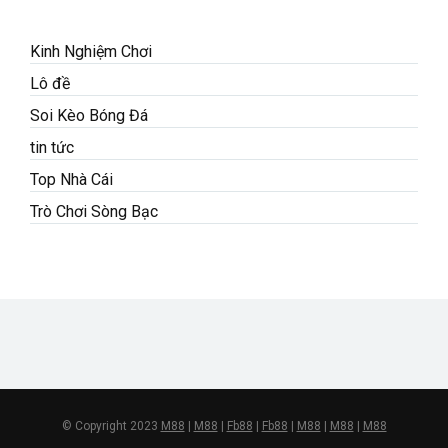
Kinh Nghiệm Chơi
Lô đề
Soi Kèo Bóng Đá
tin tức
Top Nhà Cái
Trò Chơi Sòng Bạc
© Copyright 2023
M88
|
M88
|
Fb88
|
Fb88
|
M88
|
M88
|
M88