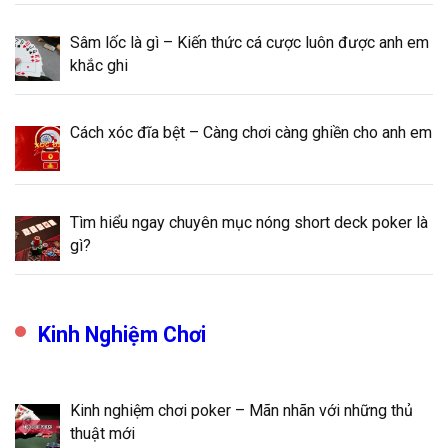
Sâm lốc là gì – Kiến thức cá cược luôn được anh em
khắc ghi
Cách xóc đĩa bệt – Càng chơi càng ghiền cho anh em
Tìm hiểu ngay chuyên mục nóng short deck poker là
gì?
Kinh Nghiệm Chơi
Kinh nghiệm chơi poker – Mãn nhãn với những thủ
thuật mới