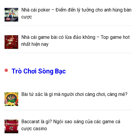
Nhà cái poker – Điểm đến lý tưởng cho anh hùng bàn
cược
Nhà cái game bài có lừa đảo không – Top game hot
nhất hiện nay
Trò Chơi Sòng Bạc
Bài tứ sắc là gì mà người chơi càng chơi, càng mê?
Baccarat là gì? Ngôi sao sáng của các game cá
cược casino