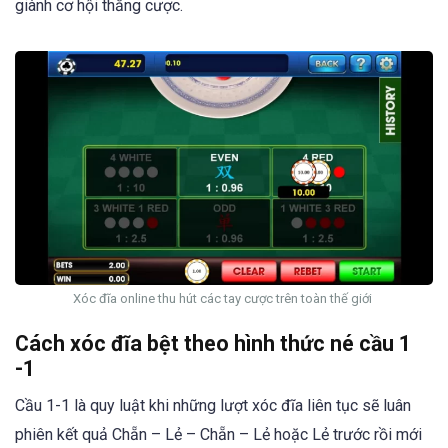
giành cơ hội thắng cược.
Xóc đĩa online thu hút các tay cược trên toàn thế giới
Cách xóc đĩa bệt theo hình thức né cầu 1
-1
Cầu 1-1 là quy luật khi những lượt xóc đĩa liên tục sẽ luân
phiên kết quả Chẵn – Lẻ – Chẵn – Lẻ hoặc Lẻ trước rồi mới