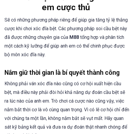
em cược thủ
Sẽ có những phương pháp riêng để giúp gia tăng tỷ lệ thắng
cược khi chơi xóc đĩa bệt. Các phương pháp soi cầu bệt này
đã được những chuyên gia của
M88
tổng hợp và phân tích
một cách kỹ lưỡng để giúp anh em có thể chinh phục được
bộ môn xóc đĩa này.
Nắm giữ thời gian là bí quyết thành công
Không phải ván xóc đĩa nào cũng có cơ hội xuất hiện cầu
bệt, mà điều này phải đòi hỏi khả năng dự đoán cầu bệt sẽ
ra lúc nào của anh em. Trò chơi cá cược nào cũng vậy, việc
nắm bắt thời cơ là vô cùng quan trọng. Vì có lẽ cơ hội chỉ đến
với chúng ta một lần, không nắm bắt sẽ vụt mất. Hãy quan
sát kỹ bảng kết quả và đưa ra dự đoán thật nhanh chóng để