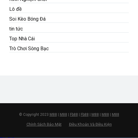
Lô đề
Soi Kèo Bóng Đá
tin tức
Top Nhà Cái
Trò Chơi Sòng Bạc
© Copyright 2023
M88
|
M88
|
Fb88
|
Fb88
|
M88
|
M88
|
M88
Chính Sách Bảo Mật
Điều Khoản Và Điều Kiện