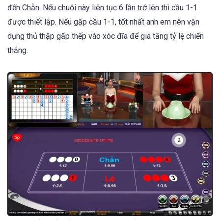
đến Chẵn. Nếu chuỗi này liên tục 6 lần trở lên thì cầu 1-1
được thiết lập. Nếu gặp cầu 1-1, tốt nhất anh em nên vận
dụng thủ thập gấp thếp vào xóc đĩa để gia tăng tỷ lệ chiến
thắng.