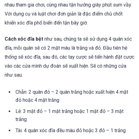
nhau tham gia chơi, cùng nhau tận hưởng giây phút sum vầy.
Với dụng cụ và luật chơi đơn giản là đặc điểm chủ chốt
khiến xóc đĩa phổ biến đến tận bây giờ.
Cách xóc đĩa bệt
như sau, chúng ta sẽ sử dụng 4 quân xóc
đĩa, mỗi quân sẽ có 2 mặt màu là trắng và đỏ. Đầu tiên hệ
thống sẽ xóc đĩa, sau đó, các tay cược sẽ tiến hành đặt cược
vào các cửa mình dự đoán sẽ xuất hiện. Sẽ có những cửa
như sau:
Chẵn: 2 quân đỏ – 2 quân trắng hoặc xuất hiện 4 mặt
đỏ hoặc 4 mặt trắng
Lẻ: 3 mặt đỏ – 1 mặt trắng hoặc 1 mặt đỏ – 3 mặt
trắng
Tài: 4 quân xóc đĩa đều màu đỏ hoặc 3 đỏ – 1 trắng