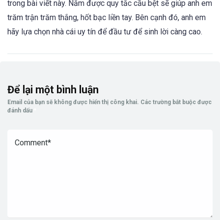
trong bài viết này. Nắm được quy tắc cầu bệt sẽ giúp anh em
trăm trận trăm thắng, hốt bạc liền tay. Bên cạnh đó, anh em
hãy lựa chọn nhà cái uy tín để đầu tư để sinh lời càng cao.
Để lại một bình luận
Email của bạn sẽ không được hiển thị công khai.
Các trường bắt buộc được
đánh dấu
*