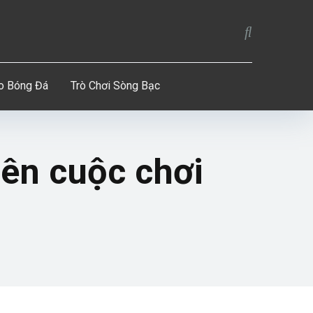
o Bóng Đá
Trò Chơi Sòng Bạc
nên cuộc chơi