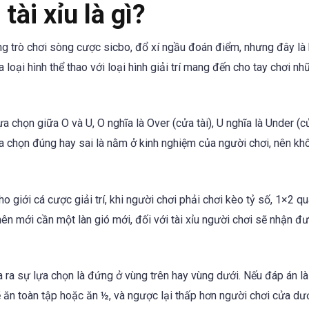
tài xỉu là gì?
ng trò chơi sòng cược sicbo, đổ xí ngầu đoán điểm, nhưng đây là
loại hình thể thao với loại hình giải trí mang đến cho tay chơi n
ựa chọn giữa O và U, O nghĩa là Over (cửa tài), U nghĩa là Under (cử
ựa chọn đúng hay sai là nằm ở kinh nghiệm của người chơi, nên kh
o giới cá cược giải trí, khi người chơi phải chơi kèo tỷ số, 1×2 qu
ên mới cần một làn gió mới, đối với tài xỉu người chơi sẽ nhận đ
 ra sự lựa chọn là đứng ở vùng trên hay vùng dưới. Nếu đáp án l
 ăn toàn tập hoặc ăn ½, và ngược lại thấp hơn người chơi cửa dư