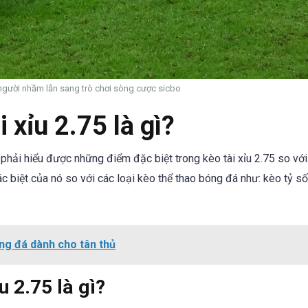
u người nhầm lẫn sang trò chơi sòng cược sicbo
i xỉu 2.75 là gì?
i phải hiểu được những điểm đặc biệt trong kèo tài xỉu 2.75 so với
ác biệt của nó so với các loại kèo thể thao bóng đá như: kèo tỷ số
óng đá dành cho tân thủ
u 2.75 là gì?