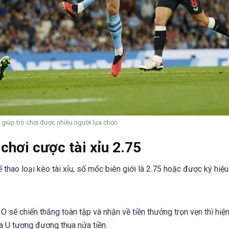
giúp trò chơi được nhiều người lựa chọn
chơi cược tài xỉu 2.75
thao loại kèo tài xỉu, số mốc biên giới là 2.75 hoặc được ký hiệu
O sẽ chiến thắng toàn tập và nhận về tiền thưởng trọn vẹn thì hiện
ửa U tương đương thua nửa tiền.