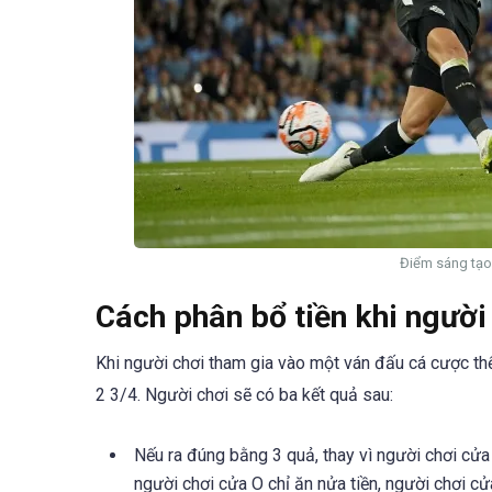
Điểm sáng tạo 
Cách phân bổ tiền khi người 
Khi người chơi tham gia vào một ván đấu cá cược thể 
2 3/4. Người chơi sẽ có ba kết quả sau:
Nếu ra đúng bằng 3 quả, thay vì người chơi cửa 
người chơi cửa O chỉ ăn nửa tiền, người chơi c