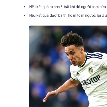
Nếu kết quả ra hơn 3 trái khi đó người chơi cửa
Nếu kết quả dưới ba thì hoàn toàn ngược lại U ă