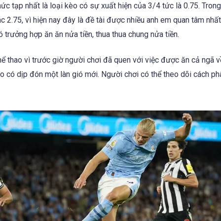
hức tạp nhất là loại kèo có sự xuất hiện của 3/4 tức là 0.75. Trong
c 2.75, vì hiện nay đây là đề tài được nhiều anh em quan tâm nhất
có trưởng hợp ăn ăn nửa tiền, thua thua chung nửa tiền.
hể thao vì trước giờ người chơi đã quen với việc được ăn cả ngã v
ao có dịp đón một làn gió mới. Người chơi có thể theo dõi cách p