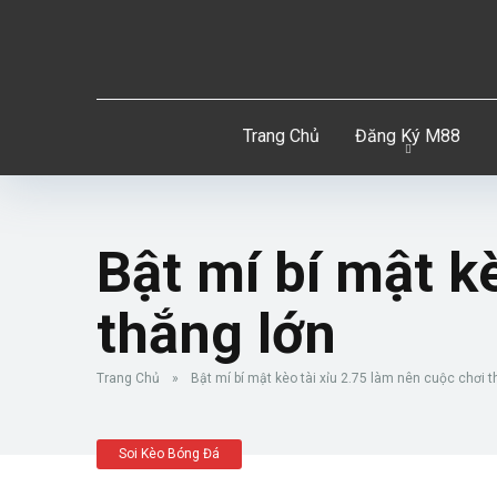
Trang Chủ
Đăng Ký M88
Bật mí bí mật k
thắng lớn
Trang Chủ
»
Bật mí bí mật kèo tài xỉu 2.75 làm nên cuộc chơi t
Soi Kèo Bóng Đá