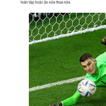
toàn tập hoặc ăn nửa thua nữa.