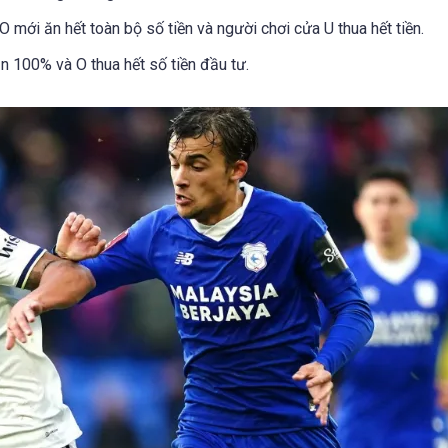
 O mới ăn hết toàn bộ số tiền và người chơi cửa U thua hết tiền.
n 100% và O thua hết số tiền đầu tư.