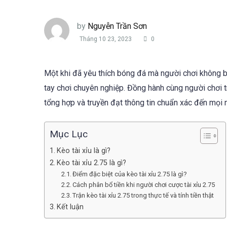
by
Nguyễn Trần Sơn
Tháng 10 23, 2023
0
Một khi đã yêu thích bóng đá mà người chơi không 
tay chơi chuyên nghiệp. Đồng hành cùng người chơi t
tổng hợp và truyền đạt thông tin chuẩn xác đến mọi 
Mục Lục
Kèo tài xỉu là gì?
Kèo tài xỉu 2.75 là gì?
Điểm đặc biệt của kèo tài xỉu 2.75 là gì?
Cách phân bổ tiền khi người chơi cược tài xỉu 2.75
Trận kèo tài xỉu 2.75 trong thực tế và tính tiền thật
Kết luận