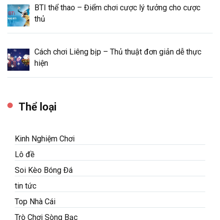
BTI thể thao – Điểm chơi cược lý tưởng cho cược
thủ
Cách chơi Liêng bịp – Thủ thuật đơn giản dễ thực
hiện
Thể loại
Kinh Nghiệm Chơi
Lô đề
Soi Kèo Bóng Đá
tin tức
Top Nhà Cái
Trò Chơi Sòng Bạc