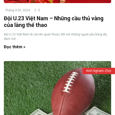
Tháng 4 20, 2024
0
Đội U.23 Việt Nam – Những cầu thủ vàng
của làng thể thao
Đội U.23 Việt Nam là cái tên quen thuộc đối với những người yêu bóng đá,
đam mê ...
Đọc thêm »
Kinh Nghiệm Chơi