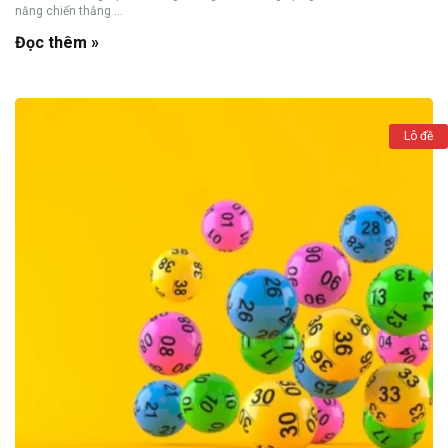
năng chiến thắng ...
Đọc thêm »
Lô đề