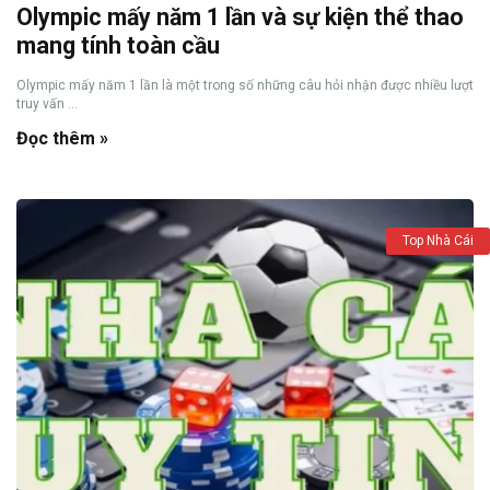
Olympic mấy năm 1 lần và sự kiện thể thao
mang tính toàn cầu
Olympic mấy năm 1 lần là một trong số những câu hỏi nhận được nhiều lượt
truy vấn ...
Đọc thêm »
Top Nhà Cái