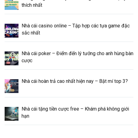
thích nhất
Nhà cái casino online – Tập hợp các tựa game đặc
sắc nhất
Nhà cái poker – Điểm đến lý tưởng cho anh hùng bàn
cược
Nhà cái hoàn trả cao nhất hiện nay – Bật mí top 3?
Nhà cái tặng tiền cược free – Khám phá không giới
hạn