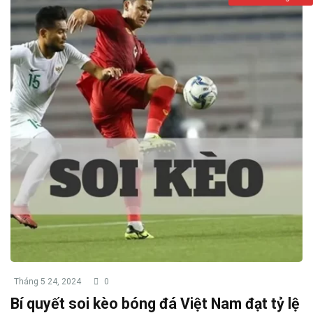
Tháng 5 24, 2024
0
Bí quyết soi kèo bóng đá Việt Nam đạt tỷ lệ