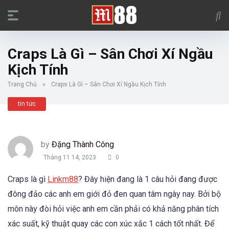
Craps Là Gì – Sân Chơi Xí Ngầu
Kịch Tính
Trang Chủ
»
Craps Là Gì – Sân Chơi Xí Ngầu Kịch Tính
tin tức
by
Đặng Thành Công
Tháng 11 14, 2023
0
Craps là gì
Linkm88
? Đây hiện đang là 1 câu hỏi đang được
đông đảo các anh em giới đỏ đen quan tâm ngày nay. Bởi bộ
môn này đòi hỏi việc anh em cần phải có khả năng phân tích
xác suất, kỹ thuật quay các con xúc xắc 1 cách tốt nhất. Để