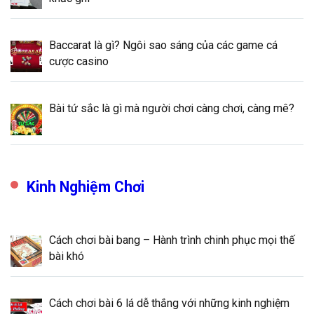
Baccarat là gì? Ngôi sao sáng của các game cá
cược casino
Bài tứ sắc là gì mà người chơi càng chơi, càng mê?
Kinh Nghiệm Chơi
Cách chơi bài bang – Hành trình chinh phục mọi thế
bài khó
Cách chơi bài 6 lá dễ thắng với những kinh nghiệm