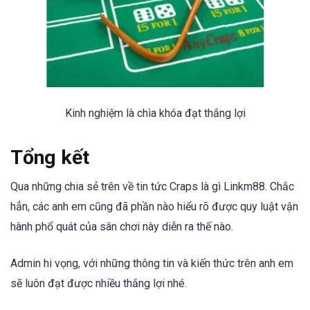
Kinh nghiệm là chìa khóa đạt thắng lợi
Tổng kết
Qua những chia sẻ trên về tin tức Craps là gì Linkm88. Chắc
hẳn, các anh em cũng đã phần nào hiểu rõ được quy luật vận
hành phổ quát của sân chơi này diễn ra thế nào.
Admin hi vọng, với những thông tin và kiến thức trên anh em
sẽ luôn đạt được nhiều thắng lợi nhé.