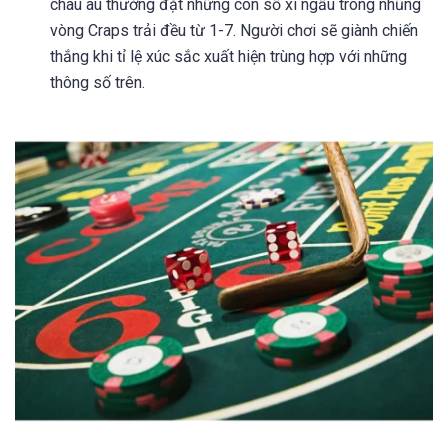
châu âu thường đặt những con số xí ngầu trong nhũng
vòng Craps trải đều từ 1-7. Người chơi sẽ giành chiến
thắng khi tỉ lệ xúc sắc xuất hiện trùng hợp với những
thông số trên.