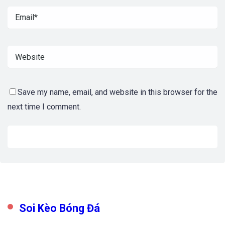
Save my name, email, and website in this browser for the
next time I comment.
Soi Kèo Bóng Đá