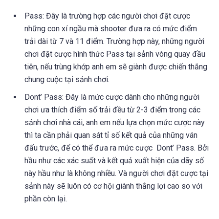
Pass: Đây là trường hợp các người chơi đặt cược
những con xí ngầu mà shooter đưa ra có mức điểm
trải dài từ 7 và 11 điểm. Trường hợp này, những người
chơi đặt cược hình thức Pass tại sảnh vòng quay đầu
tiên, nếu trùng khớp anh em sẽ giành được chiến thắng
chung cuộc tại sảnh chơi.
Dont’ Pass: Đây là mức cược dành cho những người
chơi ưa thích điểm số trải đều từ 2-3 điểm trong các
sảnh chơi nhà cái, anh em nếu lựa chọn mức cược này
thì ta cần phải quan sát tỉ số kết quả của những ván
đấu trước, để có thể đưa ra mức cược Dont’ Pass. Bởi
hầu như các xác suất và kết quả xuất hiện của dãy số
này hầu như là không nhiều. Và người chơi đặt cược tại
sảnh này sẽ luôn có cơ hội giành thắng lợi cao so với
phần còn lại.