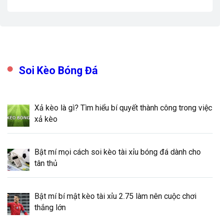
Soi Kèo Bóng Đá
Xả kèo là gì? Tìm hiểu bí quyết thành công trong việc
xả kèo
Bật mí mọi cách soi kèo tài xỉu bóng đá dành cho
tân thủ
Bật mí bí mật kèo tài xỉu 2.75 làm nên cuộc chơi
thắng lớn