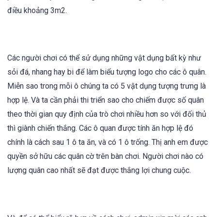
điều khoảng 3m2.
Các người chơi có thể sử dụng những vật dụng bất kỳ như
sỏi đá, nhang hay bi để làm biểu tượng logo cho các ô quân.
Miễn sao trong mỗi ô chúng ta có 5 vật dụng tượng trưng là
hợp lệ. Và ta cần phải thi triển sao cho chiếm được số quân
theo thời gian quy định của trò chơi nhiều hơn so với đối thủ
thì giành chiến thắng. Các ô quan được tính ăn hợp lệ đó
chính là cách sau 1 ô ta ăn, và có 1 ô trống. Thị anh em được
quyền sở hữu các quân cờ trên bàn chơi. Người chơi nào có
lượng quân cao nhất sẽ đạt được thắng lợi chung cuộc.