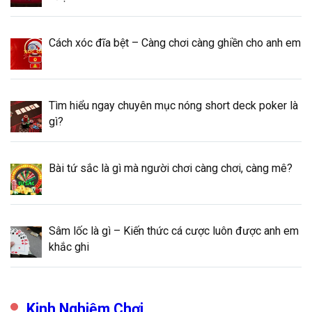
Cách xóc đĩa bệt – Càng chơi càng ghiền cho anh em
Tìm hiểu ngay chuyên mục nóng short deck poker là
gì?
Bài tứ sắc là gì mà người chơi càng chơi, càng mê?
Sâm lốc là gì – Kiến thức cá cược luôn được anh em
khắc ghi
Kinh Nghiệm Chơi