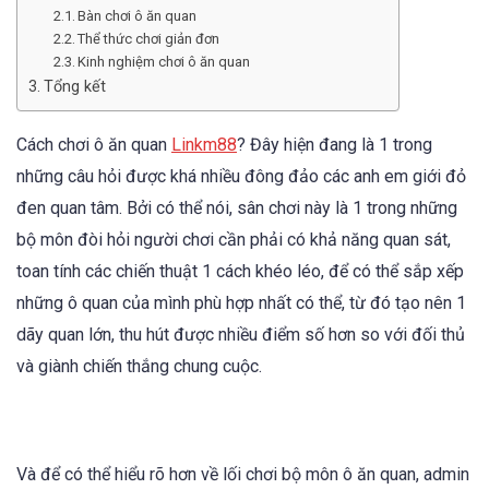
Bàn chơi ô ăn quan
Thể thức chơi giản đơn
Kinh nghiệm chơi ô ăn quan
Tổng kết
Cách chơi ô ăn quan
Linkm88
? Đây hiện đang là 1 trong
những câu hỏi được khá nhiều đông đảo các anh em giới đỏ
đen quan tâm. Bởi có thể nói, sân chơi này là 1 trong những
bộ môn đòi hỏi người chơi cần phải có khả năng quan sát,
toan tính các chiến thuật 1 cách khéo léo, để có thể sắp xếp
những ô quan của mình phù hợp nhất có thể, từ đó tạo nên 1
dãy quan lớn, thu hút được nhiều điểm số hơn so với đối thủ
và giành chiến thắng chung cuộc.
Và để có thể hiểu rõ hơn về lối chơi bộ môn ô ăn quan, admin