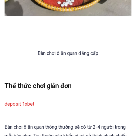
Bàn chơi ô ăn quan đẳng cấp
Thể thức chơi giản đơn
deposit 1xbet
Bàn chơi ô ăn quan thông thường sẽ có từ 2-4 người trong
mỗi bàn chơi. Tùy thuộc vào khẩu vị và sở thích chinh chiến