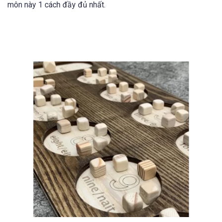
môn này 1 cách đầy đủ nhất.