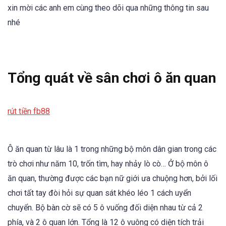
xin mời các anh em cùng theo dõi qua những thông tin sau
nhé
Tổng quát về sân chơi ô ăn quan
rút tiền fb88
Ô ăn quan từ lâu là 1 trong những bộ môn dân gian trong các
trò chơi như năm 10, trốn tìm, hay nhảy lò cò… Ở bộ môn ô
ăn quan, thường được các bạn nữ giới ưa chuộng hơn, bởi lối
chơi tất tay đòi hỏi sự quan sát khéo léo 1 cách uyển
chuyển. Bộ bàn cờ sẽ có 5 ô vuống đối diện nhau từ cả 2
phía, và 2 ô quan lớn. Tổng là 12 ô vuông có diện tích trải