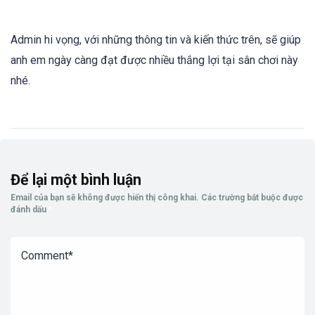
Admin hi vọng, với những thông tin và kiến thức trên, sẽ giúp
anh em ngày càng đạt được nhiều thắng lợi tại sân chơi này
nhé.
Để lại một bình luận
Email của bạn sẽ không được hiển thị công khai.
Các trường bắt buộc được
đánh dấu
*