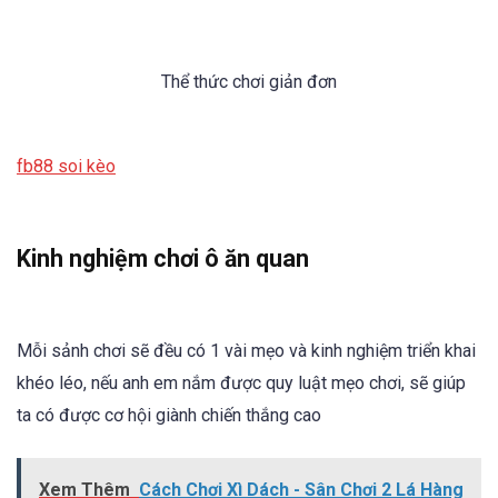
Thể thức chơi giản đơn
fb88 soi kèo
Kinh nghiệm chơi ô ăn quan
Mỗi sảnh chơi sẽ đều có 1 vài mẹo và kinh nghiệm triển khai
khéo léo, nếu anh em nắm được quy luật mẹo chơi, sẽ giúp
ta có được cơ hội giành chiến thắng cao
Xem Thêm
Cách Chơi Xì Dách - Sân Chơi 2 Lá Hàng